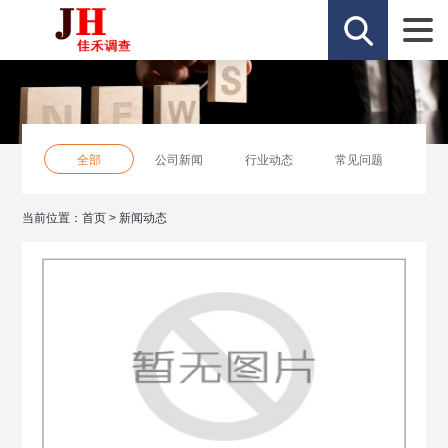
全部
公司新闻
行业动态
常见问题
当前位置：
首页
>
新闻动态